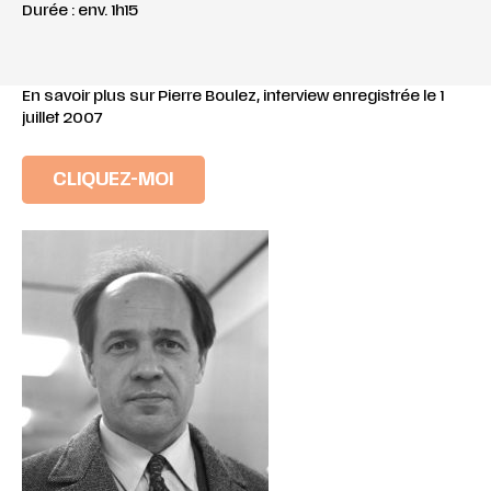
Durée : env. 1h15
En savoir plus sur Pierre Boulez, interview enregistrée le 1
juillet 2007
CLIQUEZ-MOI