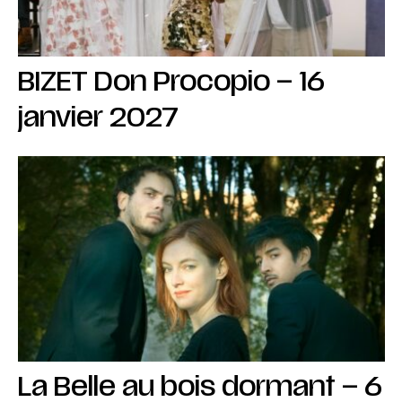
BIZET Don Procopio – 16
janvier 2027
La Belle au bois dormant – 6