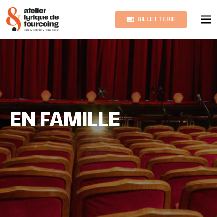
BILLETTERIE
EN FAMILLE