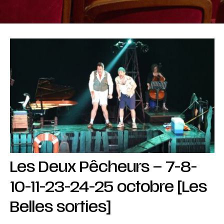
Les Deux Pêcheurs – 7-8-
10-11-23-24-25 octobre [Les
Belles sorties]