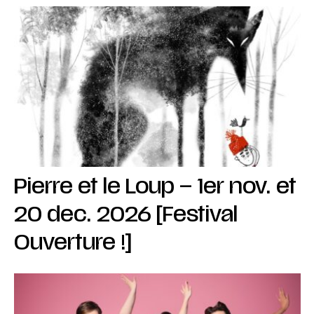
Pierre et le Loup – 1er nov. et
20 dec. 2026 [Festival
Ouverture !]