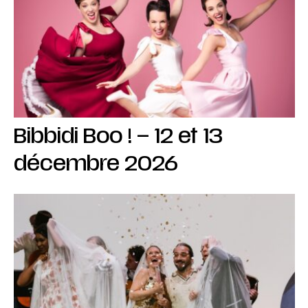
Bibbidi Boo ! – 12 et 13
décembre 2026