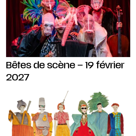
Bêtes de scène – 19 février
2027