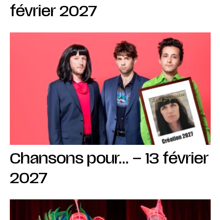
février 2027
Chansons pour… – 13 février
2027