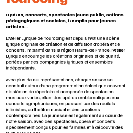
Opéras, concerts, spectacles jeune public, actions
pédagogiques et sociales, tremplin pour jeunes
artistes…
L’Atelier Lyrique de Tourcoing est depuis 1981 une scène
lyrique originale de création et de diffusion d’opéra et de
concerts. Implanté dans la région Hauts-de France, l’Atelier
Lyrique encourage les créations originales et de qualité,
portées par des compagnies lyriques et ensembles
indépendants.
Avec plus de 130 représentations, chaque saison se
construit autour d’une programmation éclectique couvrant
six siècles de répertoire et composée de spectacles
musicaux variés, allant des opéras emblématiques aux
concerts symphoniques, en passant par des récitals
intimistes, du théâtre musical et des créations
contemporaines. La jeunesse est également au cœur de
notre saison, avec des spectacles, opéra et concerts
spécialement conçus pour les familles et à découvrir dès