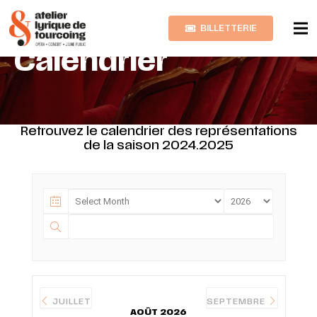
BILLETTERIE
Calendrier
Retrouvez le calendrier des représentations
de la saison 2024.2025
JUILLET
SEPTEMBRE
AOÛT 2026