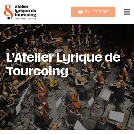
BILLETTERIE
L’Atelier Lyrique de
Tourcoing