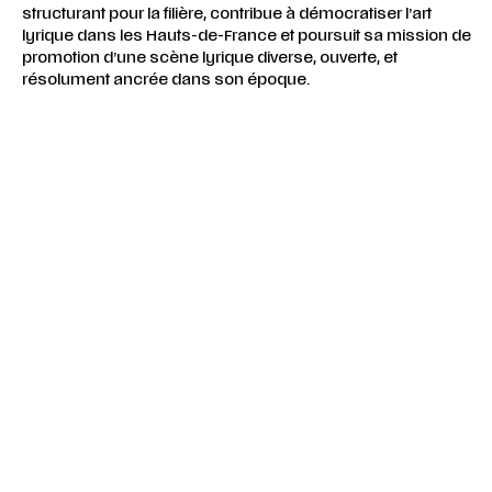
structurant pour la filière, contribue à démocratiser l’art
lyrique dans les Hauts-de-France et poursuit sa mission de
promotion d’une scène lyrique diverse, ouverte, et
résolument ancrée dans son époque.
L'Équipe