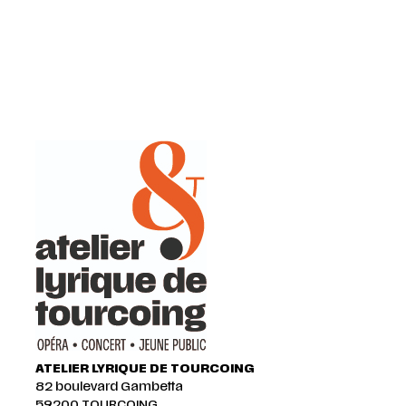
ATELIER LYRIQUE DE TOURCOING
82 boulevard Gambetta
59200 TOURCOING