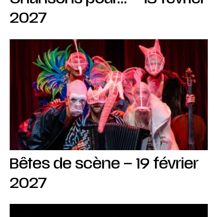
2027
Bêtes de scène – 19 février
2027