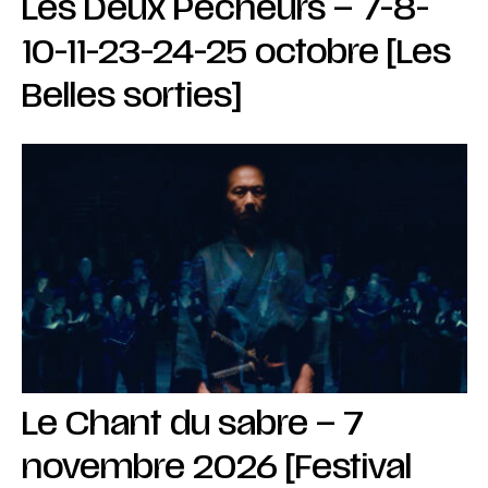
Les Deux Pêcheurs – 7-8-
10-11-23-24-25 octobre [Les
Belles sorties]
Le Chant du sabre – 7
novembre 2026 [Festival