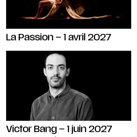
La Passion – 1 avril 2027
Victor Bang – 1 juin 2027