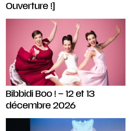
Ouverture !]
Bibbidi Boo ! – 12 et 13
décembre 2026