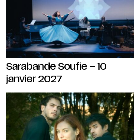
Sarabande Soufie – 10
janvier 2027