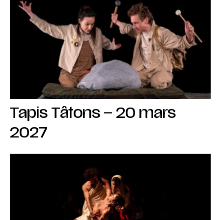
Tapis Tâtons – 20 mars
2027