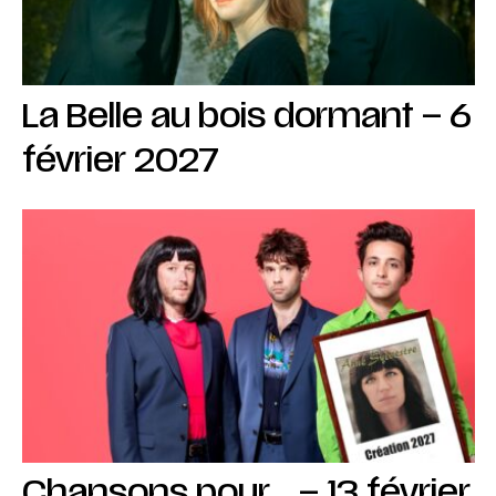
La Belle au bois dormant – 6
février 2027
Chansons pour… – 13 février