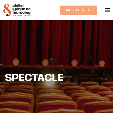
BILLETTERIE
SPECTACLE