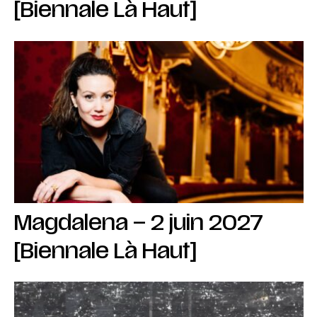
[Biennale Là Haut]
Magdalena – 2 juin 2027
[Biennale Là Haut]