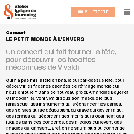
BILLETTERIE
Concert
LE PETIT MONDE À L’ENVERS
Un concert qui fait tourner la tête,
pour découvrir les facettes
méconnues de Vivaldi.
Qui n’a pas mis la tête en bas, le cul par-dessus tête, pour
découvrir les facettes cachées de l’étrange monde qui
nous entoure ? Dans ce nouveau projet, Amandine Beyer et
Gli Incogniti suivent Vivaldi sous son masque le plus
fantasque : des instruments qui s’échangent les parties,
des solistes qui se dédoublent, du grave qui devient aigu,
des formes qui débordent, des motifs qui s’obstinent, des
fugues dans des concertos, des allegros qui rêvent, des
adagios qui dansent… Bref, on ne saura plus où donner de