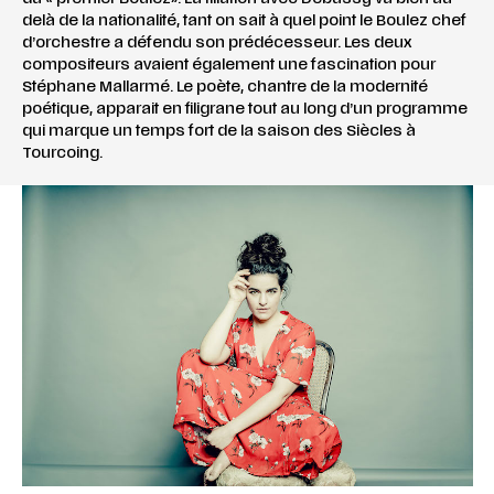
delà de la nationalité, tant on sait à quel point le Boulez chef
d’orchestre a défendu son prédécesseur. Les deux
compositeurs avaient également une fascination pour
Stéphane Mallarmé. Le poète, chantre de la modernité
poétique, apparait en filigrane tout au long d’un programme
qui marque un temps fort de la saison des Siècles à
Tourcoing.