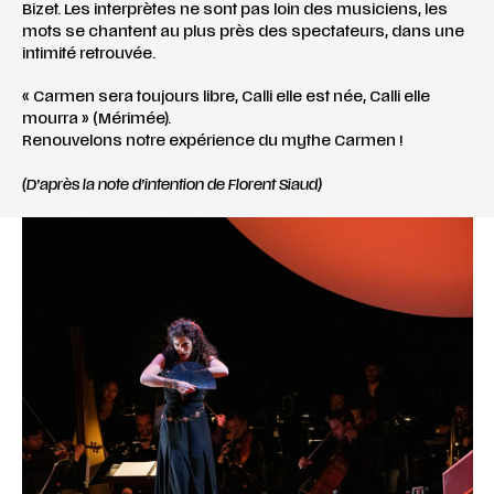
Bizet. Les interprètes ne sont pas loin des musiciens, les
mots se chantent au plus près des spectateurs, dans une
intimité retrouvée.
« Carmen sera toujours libre, Calli elle est née, Calli elle
mourra » (Mérimée).
Renouvelons notre expérience du mythe Carmen !
(D’après la note d’intention de Florent Siaud)