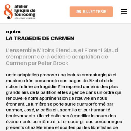
BILLETTERIE
Opéra
LA TRAGEDIE DE CARMEN
L’ensemble Miroirs Étendus et Florent Siaud
s’emparent de la célèbre adaptation de
Carmen par Peter Brook.
Cette adaptation propose une lecture dramaturgique et
musicale très personnelle des pages de Bizet et de la
notion même de tragédie. Elle reprend certains des plus
grands airs de la partition et les agence dans un ordre qui
renouvelle notre appréhension de l’œuvre en nous
étonnant. La lumière se porte sur le quatuor formé par
Carmen, José, Micaëla et Escamillo et leur humanité
bouleversante. Elle n’hésite pas à modifier le cours des
événements ou même à faire ressurgir des personnages
présents chez Mérimée et écartés par les librettistes de