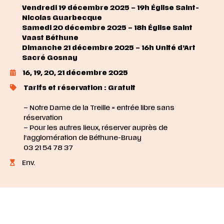
Vendredi 19 décembre 2025 – 19h Église Saint-
Nicolas Guarbecque
Samedi 20 décembre 2025 – 18h Église Saint
Vaast Béthune
Dimanche 21 décembre 2025 – 16h Unité d’Art
Sacré Gosnay
16, 19, 20, 21 décembre 2025
Tarifs et réservation : Gratuit
– Notre Dame de la Treille = entrée libre sans
réservation
– Pour les autres lieux, réserver auprès de
l’agglomération de Béthune-Bruay
03 21 54 78 37
Env.