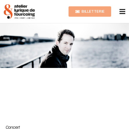
BILLETTERIE
Concert