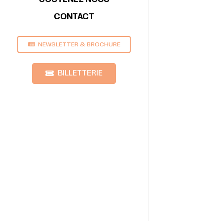
CONTACT
NEWSLETTER & BROCHURE
BILLETTERIE