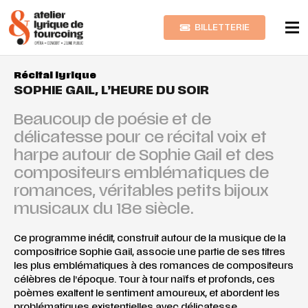
BILLETTERIE
Récital lyrique
SOPHIE GAIL, L’HEURE DU SOIR
Beaucoup de poésie et de
délicatesse pour ce récital voix et
harpe autour de Sophie Gail et des
compositeurs emblématiques de
romances, véritables petits bijoux
musicaux du 18e siècle.
Ce programme inédit, construit autour de la musique de la
compositrice Sophie Gail, associe une partie de ses titres
les plus emblématiques à des romances de compositeurs
célèbres de l’époque. Tour à tour naïfs et profonds, ces
poèmes exaltent le sentiment amoureux, et abordent les
problématiques existentielles avec délicatesse.