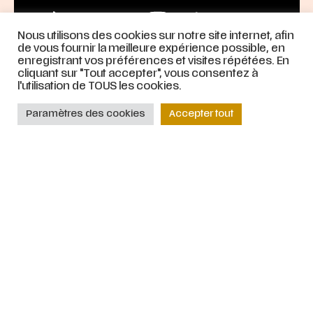
Nous utilisons des cookies sur notre site internet, afin
de vous fournir la meilleure expérience possible, en
enregistrant vos préférences et visites répétées. En
cliquant sur "Tout accepter", vous consentez à
l'utilisation de TOUS les cookies.
Paramètres des cookies
Accepter tout