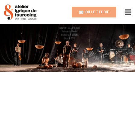
BILLETTERIE