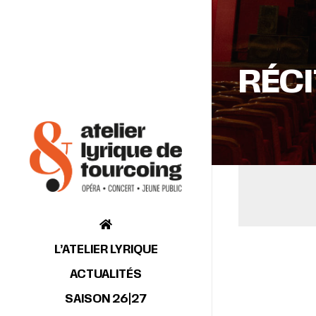
RÉCI
L’ATELIER LYRIQUE
ACTUALITÉS
SAISON 26|27