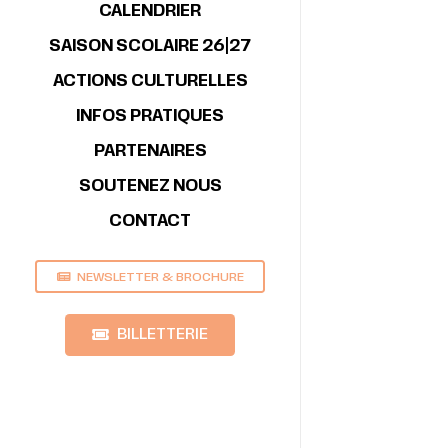
CALENDRIER
SAISON SCOLAIRE 26|27
ACTIONS CULTURELLES
INFOS PRATIQUES
PARTENAIRES
SOUTENEZ NOUS
CONTACT
NEWSLETTER & BROCHURE
BILLETTERIE