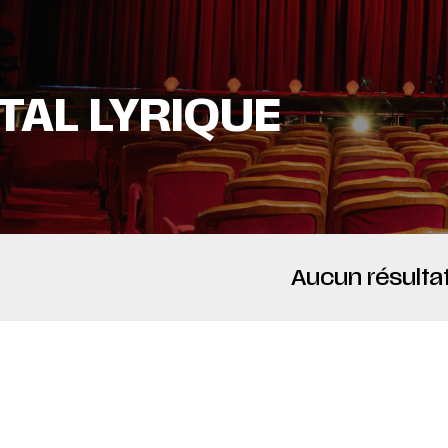
TAL LYRIQUE
Aucun résultat