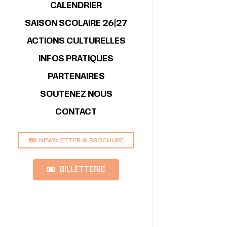
CALENDRIER
SAISON SCOLAIRE 26|27
ACTIONS CULTURELLES
INFOS PRATIQUES
PARTENAIRES
SOUTENEZ NOUS
CONTACT
NEWSLETTER & BROCHURE
BILLETTERIE