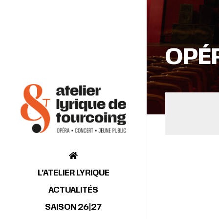
OPÉ
L’ATELIER LYRIQUE
ACTUALITÉS
SAISON 26|27