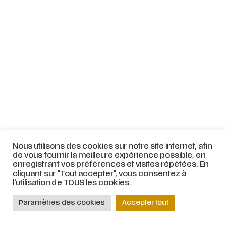
Nous utilisons des cookies sur notre site internet, afin
de vous fournir la meilleure expérience possible, en
enregistrant vos préférences et visites répétées. En
cliquant sur "Tout accepter", vous consentez à
l'utilisation de TOUS les cookies.
Paramètres des cookies
Accepter tout