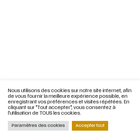
Nous utilisons des cookies sur notre site internet, afin
de vous fournir la meilleure expérience possible, en
enregistrant vos préférences et visites répétées. En
cliquant sur "Tout accepter", vous consentez à
l'utilisation de TOUS les cookies.
Paramètres des cookies
Accepter tout