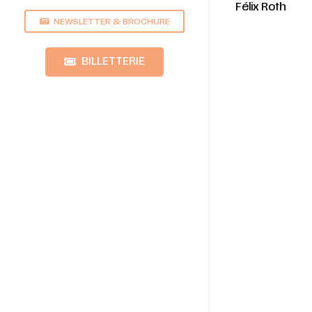
Félix Roth
NEWSLETTER & BROCHURE
BILLETTERIE