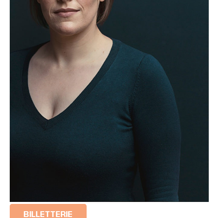
BILLETTERIE