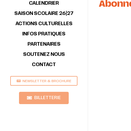
Abonne
CALENDRIER
SAISON SCOLAIRE 26|27
ACTIONS CULTURELLES
INFOS PRATIQUES
PARTENAIRES
SOUTENEZ NOUS
CONTACT
NEWSLETTER & BROCHURE
BILLETTERIE