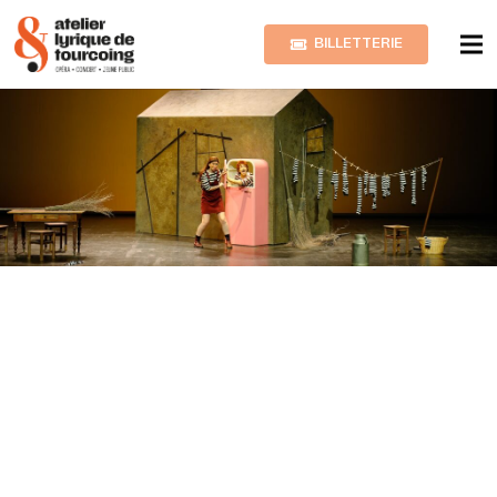
BILLETTERIE