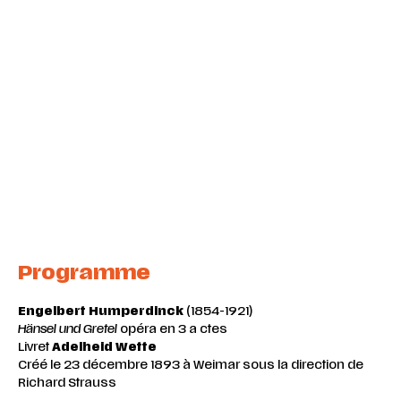
Programme
Engelbert Humperdinck
(1854-1921)
Hänsel und Gretel
opéra en 3 a ctes
Livret
Adelheid Wette
Créé le 23 décembre 1893 à Weimar sous la direction de
Richard Strauss