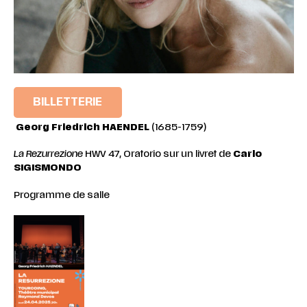
BILLETTERIE
Georg Friedrich HAENDEL
(1685-1759)
La
Rezurrezione
HWV 47, Oratorio sur un livret de
Carlo
SIGISMONDO
Programme de salle