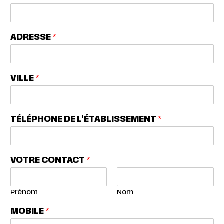
ADRESSE
*
VILLE
*
TÉLÉPHONE DE L'ÉTABLISSEMENT
*
VOTRE CONTACT
*
Prénom
Nom
MOBILE
*