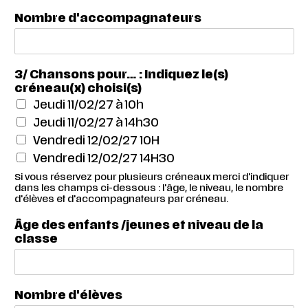
Nombre d'accompagnateurs
3/ Chansons pour… : Indiquez le(s)
créneau(x) choisi(s)
Jeudi 11/02/27 à 10h
Jeudi 11/02/27 à 14h30
Vendredi 12/02/27 10H
Vendredi 12/02/27 14H30
Si vous réservez pour plusieurs créneaux merci d'indiquer
dans les champs ci-dessous : l'âge, le niveau, le nombre
d'élèves et d'accompagnateurs par créneau.
Âge des enfants /jeunes et niveau de la
classe
Nombre d'élèves