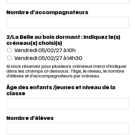
Nombre d'accompagnateurs
2/La Belle au bois dormant : Indiquez le(s)
créneau(x) choisi(s)
Vendredi 05/02/27 à 10h
Vendredi 05/02/27 à 14h30
Si vous réservez pour plusieurs créneaux merci d'indiquer
dans les champs ci-dessous : l'âge, le niveau, le nombre
d'élèves et d'accompagnateurs par créneau.
Âge des enfants /jeunes et niveau de la
classe
Nombre d'élèves