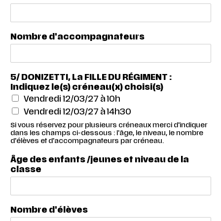
Nombre d'accompagnateurs
5/ DONIZETTI, La FILLE DU RÉGIMENT :
Indiquez le(s) créneau(x) choisi(s)
Vendredi 12/03/27 à 10h
Vendredi 12/03/27 à 14h30
Si vous réservez pour plusieurs créneaux merci d'indiquer
dans les champs ci-dessous : l'âge, le niveau, le nombre
d'élèves et d'accompagnateurs par créneau.
Âge des enfants /jeunes et niveau de la
classe
Nombre d'élèves