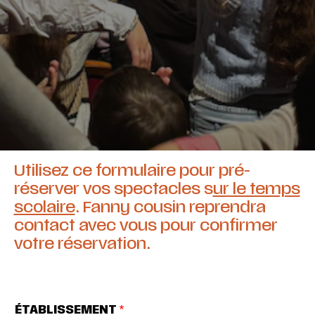
Utilisez ce formulaire pour pré-
réserver vos spectacles s
ur le temps
scolaire
. Fanny cousin reprendra
contact avec vous pour confirmer
votre réservation.
ÉTABLISSEMENT
*