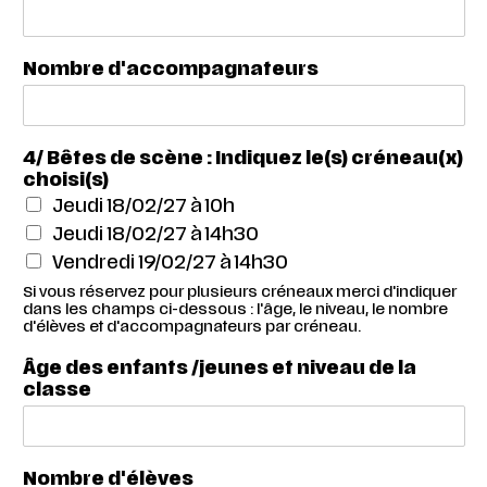
Nombre d'accompagnateurs
4/ Bêtes de scène : Indiquez le(s) créneau(x)
choisi(s)
Jeudi 18/02/27 à 10h
Jeudi 18/02/27 à 14h30
Vendredi 19/02/27 à 14h30
Si vous réservez pour plusieurs créneaux merci d'indiquer
dans les champs ci-dessous : l'âge, le niveau, le nombre
d'élèves et d'accompagnateurs par créneau.
Âge des enfants /jeunes et niveau de la
classe
Nombre d'élèves