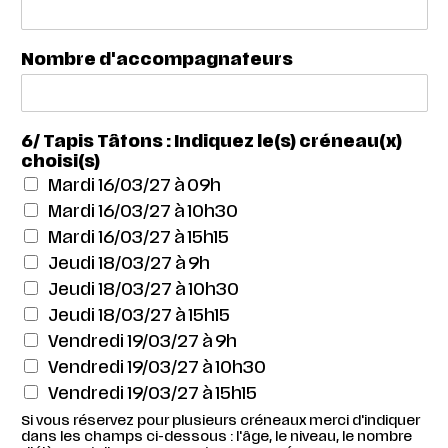
Nombre d'accompagnateurs
6/ Tapis Tâtons : Indiquez le(s) créneau(x)
choisi(s)
Mardi 16/03/27 à 09h
Mardi 16/03/27 à 10h30
Mardi 16/03/27 à 15h15
Jeudi 18/03/27 à 9h
Jeudi 18/03/27 à 10h30
Jeudi 18/03/27 à 15h15
Vendredi 19/03/27 à 9h
Vendredi 19/03/27 à 10h30
Vendredi 19/03/27 à 15h15
Si vous réservez pour plusieurs créneaux merci d'indiquer
dans les champs ci-dessous : l'âge, le niveau, le nombre