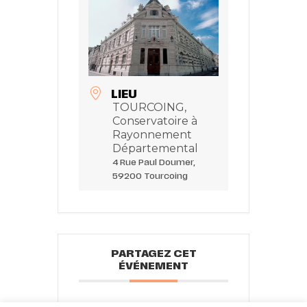
LIEU
TOURCOING,
Conservatoire à
Rayonnement
Départemental
4 Rue Paul Doumer,
59200 Tourcoing
PARTAGEZ CET
ÉVÉNEMENT