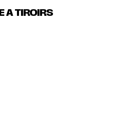
E A TIROIRS