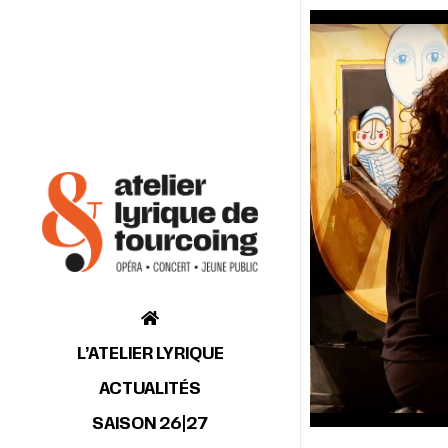
L’ATELIER LYRIQUE
ACTUALITÉS
SAISON 26|27