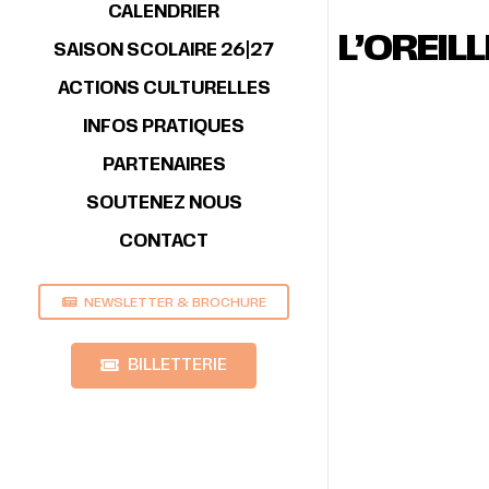
CALENDRIER
L’OREILL
SAISON SCOLAIRE 26|27
ACTIONS CULTURELLES
INFOS PRATIQUES
PARTENAIRES
SOUTENEZ NOUS
CONTACT
NEWSLETTER & BROCHURE
BILLETTERIE