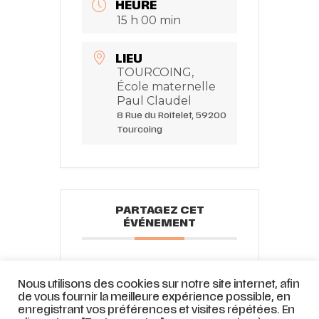
HEURE
15 h 00 min
LIEU
TOURCOING,
École maternelle
Paul Claudel
8 Rue du Roitelet, 59200
Tourcoing
PARTAGEZ CET
ÉVÉNEMENT
Nous utilisons des cookies sur notre site internet, afin
de vous fournir la meilleure expérience possible, en
enregistrant vos préférences et visites répétées. En