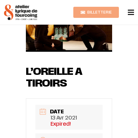
BILLETTERIE
L’OREILLE A
TIROIRS
DATE
13 Avr 2021
Expired!