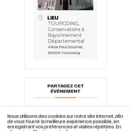
LIEU
TOURCOING,
Conservatoire à
Rayonnement
Départemental
4 Rue Paul Doumer,
59200 Tourcoing
PARTAGEZ CET
ÉVÉNEMENT
Nous utilisons des cookies sur notre site internet, afin
de vous fournir la meilleure expérience possible, en
enregistrant vos préférences et visites répétées. En