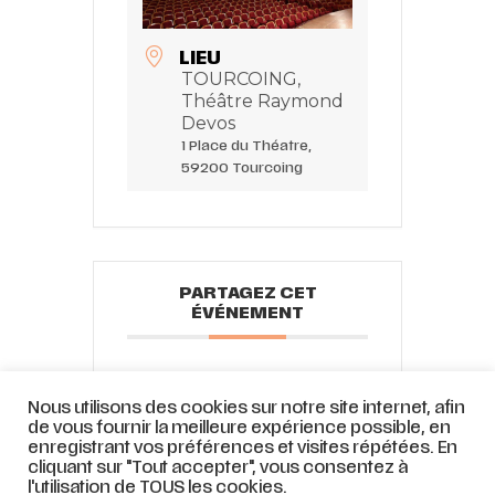
LIEU
TOURCOING,
Théâtre Raymond
Devos
1 Place du Théatre,
59200 Tourcoing
PARTAGEZ CET
ÉVÉNEMENT
Nous utilisons des cookies sur notre site internet, afin
de vous fournir la meilleure expérience possible, en
enregistrant vos préférences et visites répétées. En
cliquant sur "Tout accepter", vous consentez à
l'utilisation de TOUS les cookies.