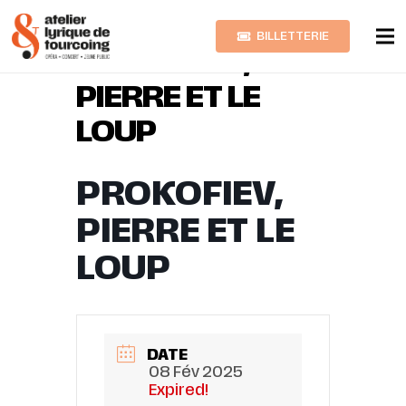
BILLETTERIE
PROKOFIEV,
PIERRE ET LE
LOUP
PROKOFIEV,
PIERRE ET LE
LOUP
DATE
08 Fév 2025
Expired!