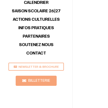
CALENDRIER
SAISON SCOLAIRE 26|27
ACTIONS CULTURELLES
INFOS PRATIQUES
PARTENAIRES
SOUTENEZ NOUS
CONTACT
NEWSLETTER & BROCHURE
BILLETTERIE