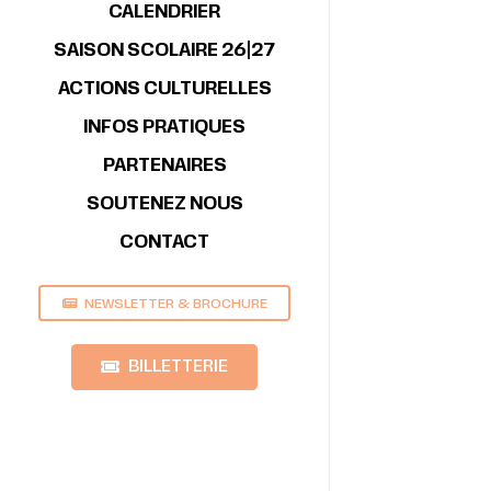
CALENDRIER
SAISON SCOLAIRE 26|27
ACTIONS CULTURELLES
INFOS PRATIQUES
PARTENAIRES
SOUTENEZ NOUS
CONTACT
NEWSLETTER & BROCHURE
BILLETTERIE