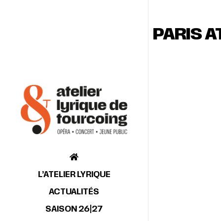
PARIS A
L’ATELIER LYRIQUE
ACTUALITÉS
SAISON 26|27