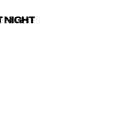
T NIGHT