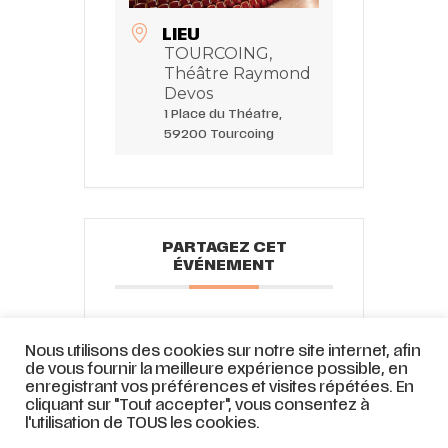
LIEU
TOURCOING,
Théâtre Raymond
Devos
1 Place du Théatre,
59200 Tourcoing
PARTAGEZ CET
ÉVÉNEMENT
Nous utilisons des cookies sur notre site internet, afin
de vous fournir la meilleure expérience possible, en
enregistrant vos préférences et visites répétées. En
cliquant sur "Tout accepter", vous consentez à
l'utilisation de TOUS les cookies.