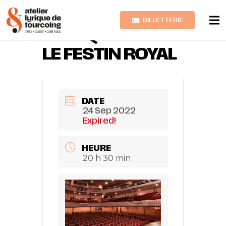
BILLETTERIE
MUSIQUES POUR
LE FESTIN ROYAL
DATE
24 Sep 2022
Expired!
HEURE
20 h 30 min