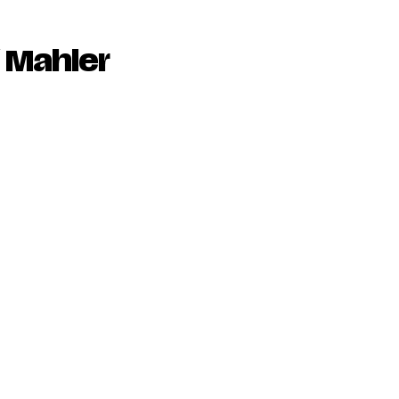
/ Mahler