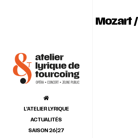
Mozart 
L’ATELIER LYRIQUE
ACTUALITÉS
SAISON 26|27