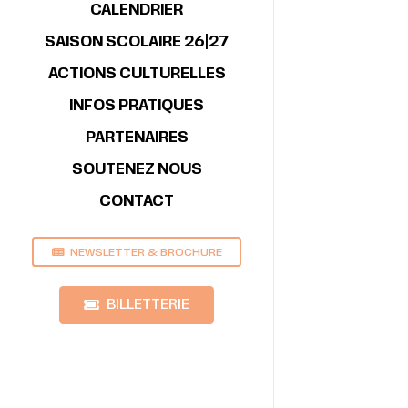
CALENDRIER
SAISON SCOLAIRE 26|27
ACTIONS CULTURELLES
INFOS PRATIQUES
PARTENAIRES
SOUTENEZ NOUS
CONTACT
NEWSLETTER & BROCHURE
BILLETTERIE