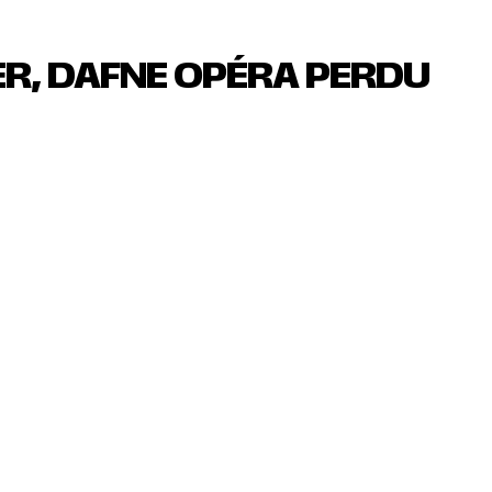
R, DAFNE OPÉRA PERDU