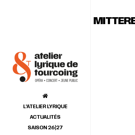
MITTERE
L’ATELIER LYRIQUE
ACTUALITÉS
SAISON 26|27