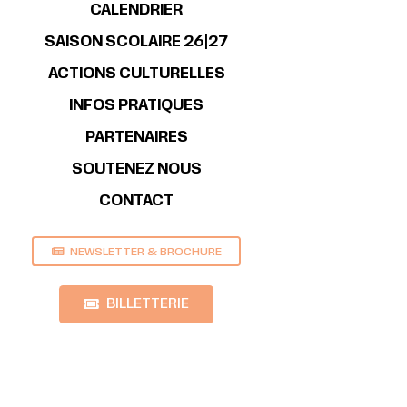
CALENDRIER
SAISON SCOLAIRE 26|27
ACTIONS CULTURELLES
INFOS PRATIQUES
PARTENAIRES
SOUTENEZ NOUS
CONTACT
NEWSLETTER & BROCHURE
BILLETTERIE