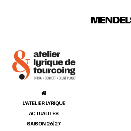
MENDEL
L’ATELIER LYRIQUE
ACTUALITÉS
SAISON 26|27