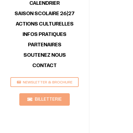
CALENDRIER
SAISON SCOLAIRE 26|27
ACTIONS CULTURELLES
INFOS PRATIQUES
PARTENAIRES
SOUTENEZ NOUS
CONTACT
NEWSLETTER & BROCHURE
BILLETTERIE