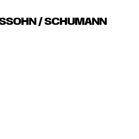
SSOHN / SCHUMANN