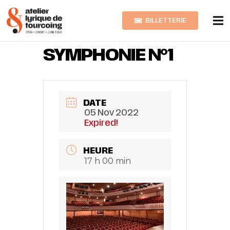
BILLETTERIE
MAHLER
SYMPHONIE N°1
DATE
05 Nov 2022
Expired!
HEURE
17 h 00 min