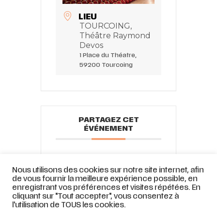
LIEU
TOURCOING,
Théâtre Raymond
Devos
1 Place du Théatre,
59200 Tourcoing
PARTAGEZ CET
ÉVÉNEMENT
Nous utilisons des cookies sur notre site internet, afin
de vous fournir la meilleure expérience possible, en
enregistrant vos préférences et visites répétées. En
cliquant sur "Tout accepter", vous consentez à
l'utilisation de TOUS les cookies.