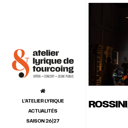
L’ATELIER LYRIQUE
ROSSINI
ACTUALITÉS
SAISON 26|27