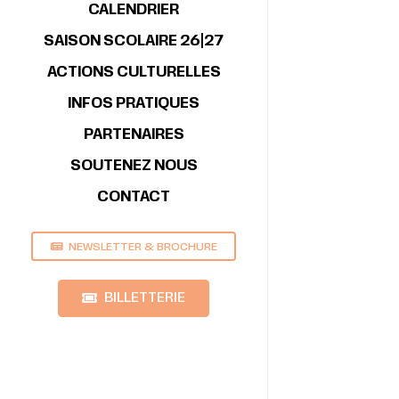
CALENDRIER
SAISON SCOLAIRE 26|27
ACTIONS CULTURELLES
INFOS PRATIQUES
PARTENAIRES
SOUTENEZ NOUS
CONTACT
NEWSLETTER & BROCHURE
BILLETTERIE