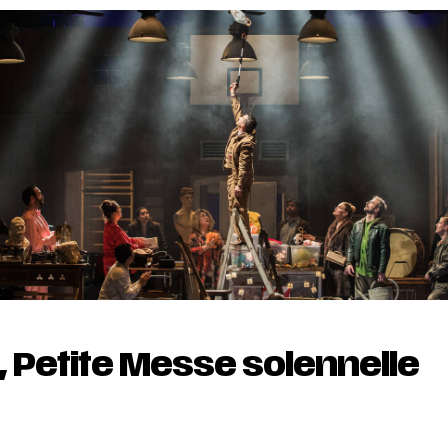
, Petite Messe solennelle