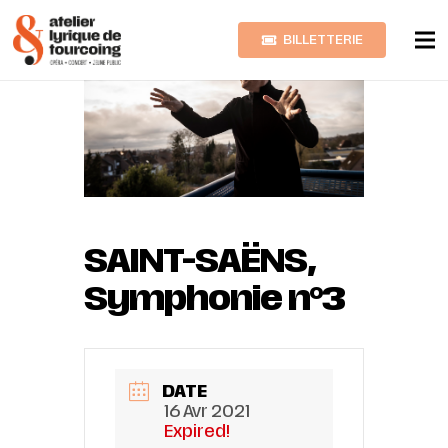
BILLETTERIE
SAINT-SAËNS,
Symphonie n°3
DATE
16 Avr 2021
Expired!