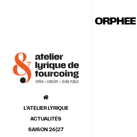
ORPHEE
L’ATELIER LYRIQUE
ACTUALITÉS
SAISON 26|27