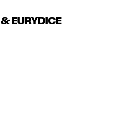
 & EURYDICE