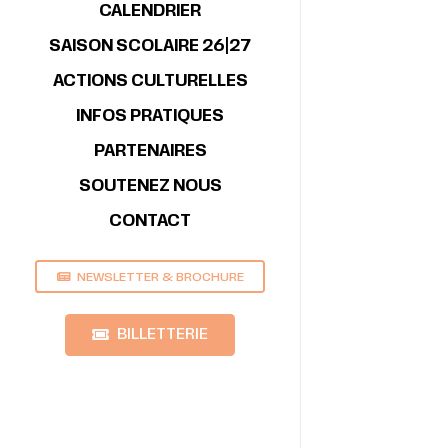
CALENDRIER
SAISON SCOLAIRE 26|27
ACTIONS CULTURELLES
INFOS PRATIQUES
PARTENAIRES
SOUTENEZ NOUS
CONTACT
NEWSLETTER & BROCHURE
BILLETTERIE