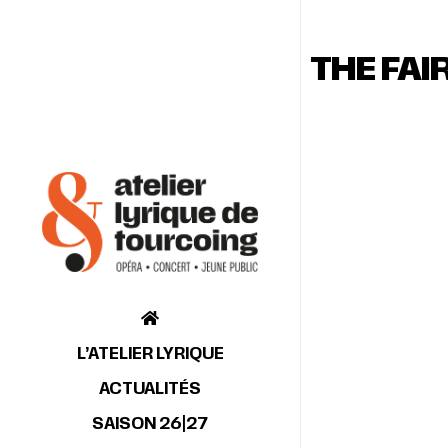
THE FAI
L’ATELIER LYRIQUE
ACTUALITÉS
SAISON 26|27