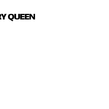
RY QUEEN