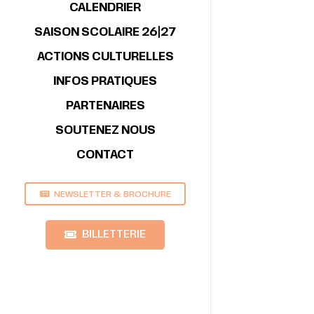
CALENDRIER
SAISON SCOLAIRE 26|27
ACTIONS CULTURELLES
INFOS PRATIQUES
PARTENAIRES
SOUTENEZ NOUS
CONTACT
NEWSLETTER & BROCHURE
BILLETTERIE