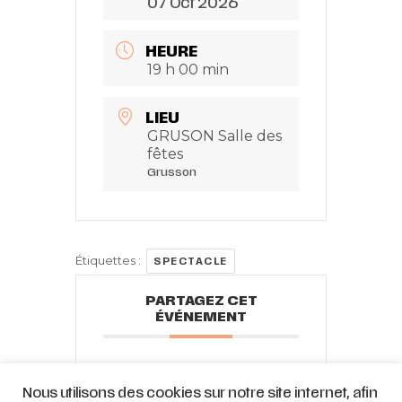
07 Oct 2026
HEURE
19 h 00 min
LIEU
GRUSON Salle des
fêtes
Grusson
Étiquettes :
SPECTACLE
PARTAGEZ CET
ÉVÉNEMENT
Nous utilisons des cookies sur notre site internet, afin