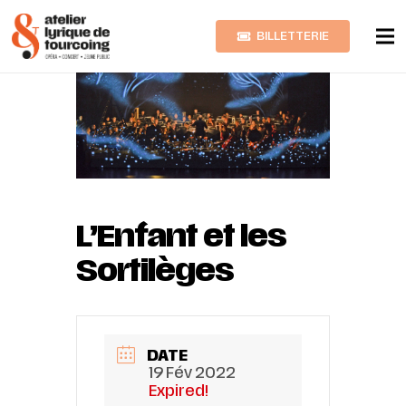
BILLETTERIE
L’Enfant et les
Sortilèges
DATE
19 Fév 2022
Expired!