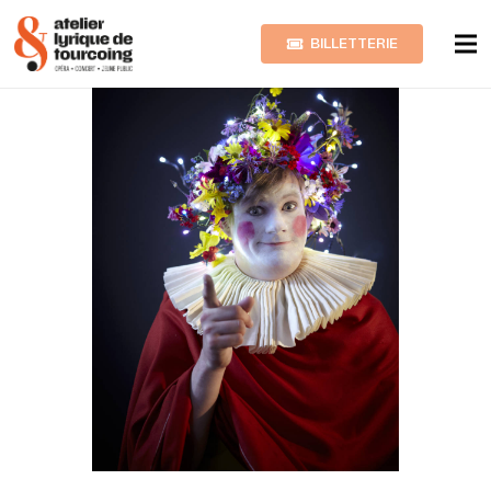
BILLETTERIE