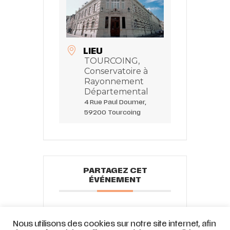
LIEU
TOURCOING,
Conservatoire à
Rayonnement
Départemental
4 Rue Paul Doumer,
59200 Tourcoing
PARTAGEZ CET
ÉVÉNEMENT
Nous utilisons des cookies sur notre site internet, afin