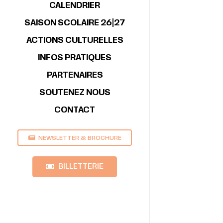
CALENDRIER
SAISON SCOLAIRE 26|27
ACTIONS CULTURELLES
INFOS PRATIQUES
PARTENAIRES
SOUTENEZ NOUS
CONTACT
NEWSLETTER & BROCHURE
BILLETTERIE