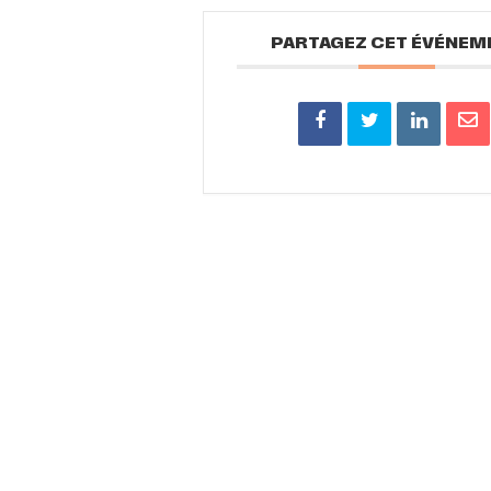
PARTAGEZ CET ÉVÉNEM