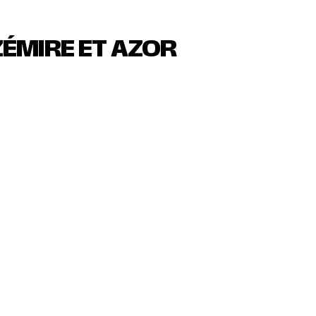
ZÉMIRE ET AZOR