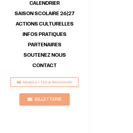
CALENDRIER
SAISON SCOLAIRE 26|27
ACTIONS CULTURELLES
INFOS PRATIQUES
PARTENAIRES
SOUTENEZ NOUS
CONTACT
NEWSLETTER & BROCHURE
BILLETTERIE