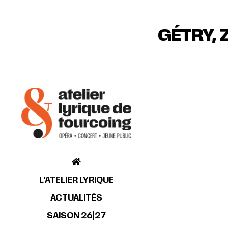
GÉTRY, 
L’ATELIER LYRIQUE
ACTUALITÉS
SAISON 26|27