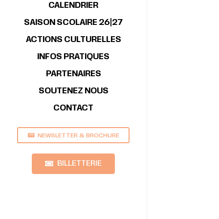
CALENDRIER
SAISON SCOLAIRE 26|27
ACTIONS CULTURELLES
INFOS PRATIQUES
PARTENAIRES
SOUTENEZ NOUS
CONTACT
NEWSLETTER & BROCHURE
BILLETTERIE