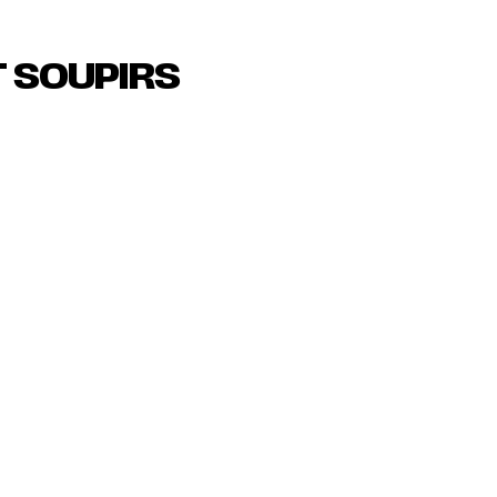
T SOUPIRS