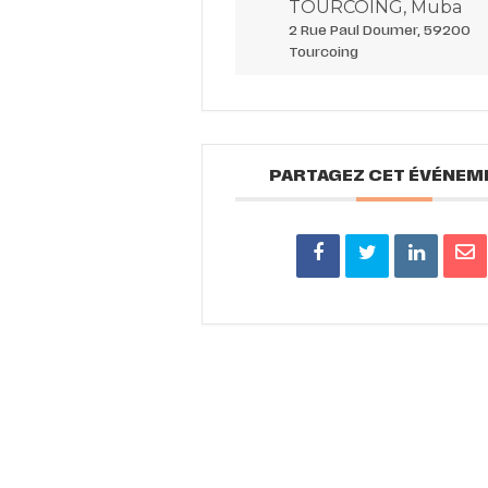
TOURCOING, Muba
2 Rue Paul Doumer, 59200
Tourcoing
PARTAGEZ CET ÉVÉNEM