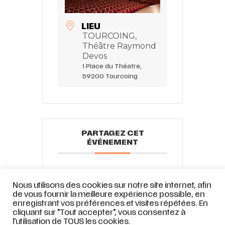
LIEU
TOURCOING,
Théâtre Raymond
Devos
1 Place du Théatre,
59200 Tourcoing
PARTAGEZ CET
ÉVÉNEMENT
Nous utilisons des cookies sur notre site internet, afin
de vous fournir la meilleure expérience possible, en
enregistrant vos préférences et visites répétées. En
cliquant sur "Tout accepter", vous consentez à
l'utilisation de TOUS les cookies.