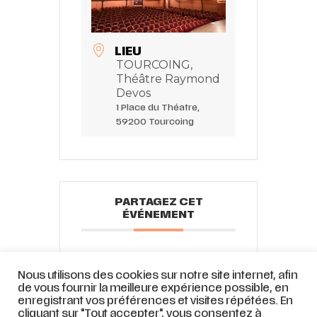
LIEU
TOURCOING,
Théâtre Raymond
Devos
1 Place du Théatre,
59200 Tourcoing
PARTAGEZ CET
ÉVÉNEMENT
Nous utilisons des cookies sur notre site internet, afin
de vous fournir la meilleure expérience possible, en
enregistrant vos préférences et visites répétées. En
cliquant sur "Tout accepter", vous consentez à